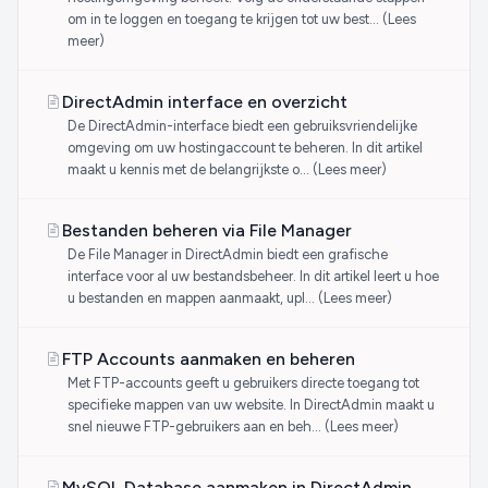
om in te loggen en toegang te krijgen tot uw best… (Lees
meer)
DirectAdmin interface en overzicht
De DirectAdmin-interface biedt een gebruiksvriendelijke
omgeving om uw hostingaccount te beheren. In dit artikel
maakt u kennis met de belangrijkste o… (Lees meer)
Bestanden beheren via File Manager
De File Manager in DirectAdmin biedt een grafische
interface voor al uw bestandsbeheer. In dit artikel leert u hoe
u bestanden en mappen aanmaakt, upl… (Lees meer)
FTP Accounts aanmaken en beheren
Met FTP-accounts geeft u gebruikers directe toegang tot
specifieke mappen van uw website. In DirectAdmin maakt u
snel nieuwe FTP-gebruikers aan en beh… (Lees meer)
MySQL Database aanmaken in DirectAdmin