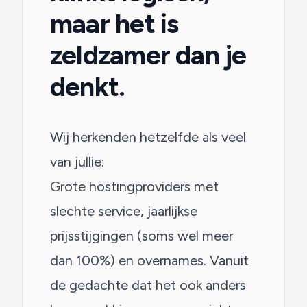
maar het is
zeldzamer dan je
denkt.
Wij herkenden hetzelfde als veel
van jullie:
Grote hostingproviders met
slechte service, jaarlijkse
prijsstijgingen (soms wel meer
dan 100%) en overnames. Vanuit
de gedachte dat het ook anders