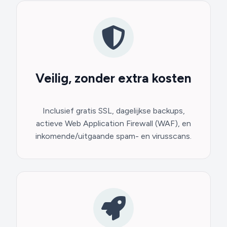
Veilig, zonder extra kosten
Inclusief gratis SSL, dagelijkse backups,
actieve Web Application Firewall (WAF), en
inkomende/uitgaande spam- en virusscans.