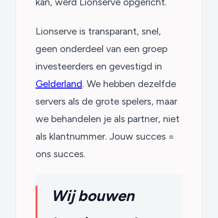
kan, werd Lionserve opgericht.
Lionserve is transparant, snel,
geen onderdeel van een groep
investeerders en gevestigd in
Gelderland
. We hebben dezelfde
servers als de grote spelers, maar
we behandelen je als partner, niet
als klantnummer. Jouw succes =
ons succes.
Wij bouwen