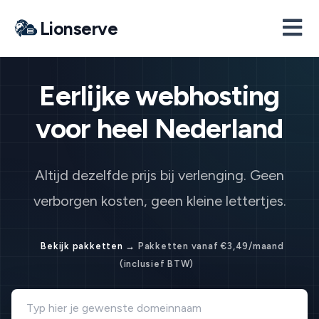
Lionserve
Eerlijke webhosting
voor heel Nederland
Altijd dezelfde prijs bij verlenging. Geen
verborgen kosten, geen kleine lettertjes.
Bekijk pakketten →
Pakketten vanaf €3,49/maand
(inclusief BTW)