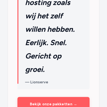
hosting zoals
wij het zelf
willen hebben.
Eerlijk. Snel.
Gericht op
groei.
— Lionserve
Bekijk onze pakketten →