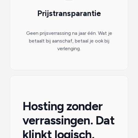
Prijstransparantie
Geen prijsverrassing na jaar één. Wat je
betaalt bij aanschaf, betaal je ook bij
verlenging.
Hosting zonder
verrassingen. Dat
klinkt logisch,