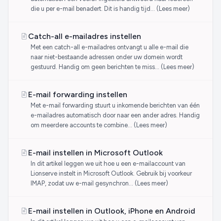
die u per e-mail benadert. Dit is handig tijd… (Lees meer)
Catch-all e-mailadres instellen
Met een catch-all e-mailadres ontvangt u alle e-mail die
naar niet-bestaande adressen onder uw domein wordt
gestuurd. Handig om geen berichten te miss… (Lees meer)
E-mail forwarding instellen
Met e-mail forwarding stuurt u inkomende berichten van één
e-mailadres automatisch door naar een ander adres. Handig
om meerdere accounts te combine… (Lees meer)
E-mail instellen in Microsoft Outlook
In dit artikel leggen we uit hoe u een e-mailaccount van
Lionserve instelt in Microsoft Outlook. Gebruik bij voorkeur
IMAP, zodat uw e-mail gesynchron… (Lees meer)
E-mail instellen in Outlook, iPhone en Android