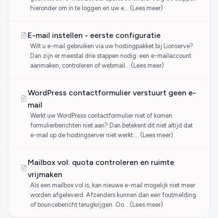
hieronder om in te loggen en uw e… (Lees meer)
E-mail instellen - eerste configuratie
Wilt u e-mail gebruiken via uw hostingpakket bij Lionserve?
Dan zijn er meestal drie stappen nodig: een e-mailaccount
aanmaken, controleren of webmail… (Lees meer)
WordPress contactformulier verstuurt geen e-
mail
Werkt uw WordPress contactformulier niet of komen
formulierberichten niet aan? Dan betekent dit niet altijd dat
e-mail op de hostingserver niet werkt.… (Lees meer)
Mailbox vol: quota controleren en ruimte
vrijmaken
Als een mailbox vol is, kan nieuwe e-mail mogelijk niet meer
worden afgeleverd. Afzenders kunnen dan een foutmelding
of bouncebericht terugkrijgen. Oo… (Lees meer)