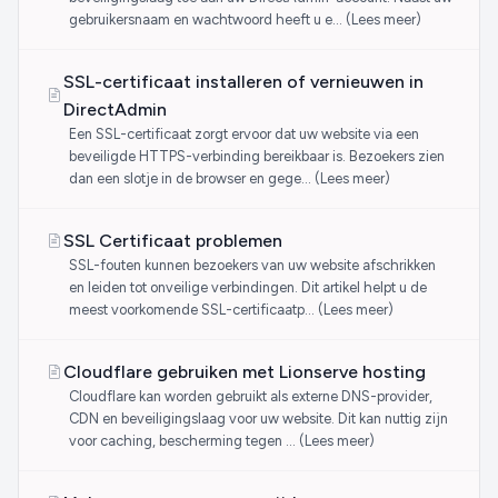
gebruikersnaam en wachtwoord heeft u e… (Lees meer)
SSL-certificaat installeren of vernieuwen in
DirectAdmin
Een SSL-certificaat zorgt ervoor dat uw website via een
beveiligde HTTPS-verbinding bereikbaar is. Bezoekers zien
dan een slotje in de browser en gege… (Lees meer)
SSL Certificaat problemen
SSL-fouten kunnen bezoekers van uw website afschrikken
en leiden tot onveilige verbindingen. Dit artikel helpt u de
meest voorkomende SSL-certificaatp… (Lees meer)
Cloudflare gebruiken met Lionserve hosting
Cloudflare kan worden gebruikt als externe DNS-provider,
CDN en beveiligingslaag voor uw website. Dit kan nuttig zijn
voor caching, bescherming tegen … (Lees meer)