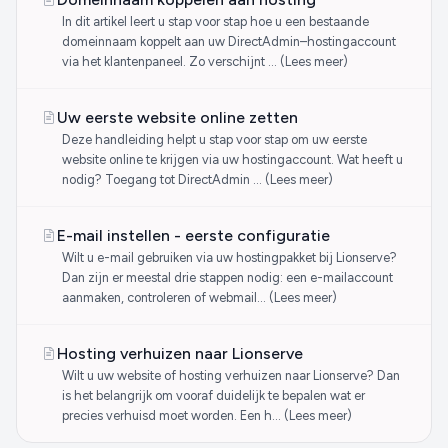
In dit artikel leert u stap voor stap hoe u een bestaande
domeinnaam koppelt aan uw DirectAdmin–hostingaccount
via het klantenpaneel. Zo verschijnt … (Lees meer)
Uw eerste website online zetten
Deze handleiding helpt u stap voor stap om uw eerste
website online te krijgen via uw hostingaccount. Wat heeft u
nodig? Toegang tot DirectAdmin … (Lees meer)
E-mail instellen - eerste configuratie
Wilt u e-mail gebruiken via uw hostingpakket bij Lionserve?
Dan zijn er meestal drie stappen nodig: een e-mailaccount
aanmaken, controleren of webmail… (Lees meer)
Hosting verhuizen naar Lionserve
Wilt u uw website of hosting verhuizen naar Lionserve? Dan
is het belangrijk om vooraf duidelijk te bepalen wat er
precies verhuisd moet worden. Een h… (Lees meer)