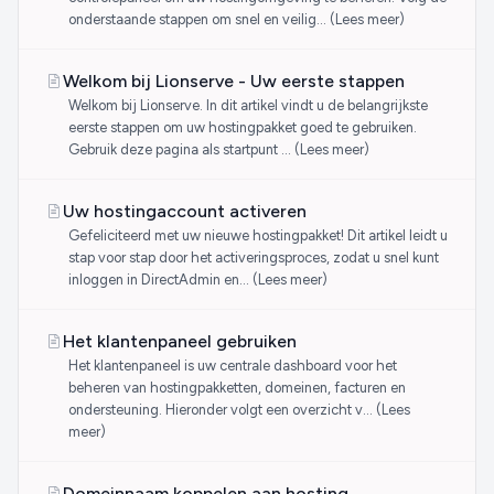
onderstaande stappen om snel en veilig… (Lees meer)
Welkom bij Lionserve - Uw eerste stappen
Welkom bij Lionserve. In dit artikel vindt u de belangrijkste
eerste stappen om uw hostingpakket goed te gebruiken.
Gebruik deze pagina als startpunt … (Lees meer)
Uw hostingaccount activeren
Gefeliciteerd met uw nieuwe hostingpakket! Dit artikel leidt u
stap voor stap door het activeringsproces, zodat u snel kunt
inloggen in DirectAdmin en… (Lees meer)
Het klantenpaneel gebruiken
Het klantenpaneel is uw centrale dashboard voor het
beheren van hostingpakketten, domeinen, facturen en
ondersteuning. Hieronder volgt een overzicht v… (Lees
meer)
Domeinnaam koppelen aan hosting