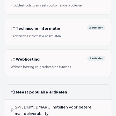
Troubleshooting en veel voorkomende problemen
Technische informatie
2 artikelen
Technische informatie en limieten
Webhosting
9 artikelen
Website hosting en gerelateerde functies
Meest populaire artikelen
SPF, DKIM, DMARC instellen voor betere
mail‑deliverability