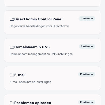
DirectAdmin Control Panel
11 artikelen
Uitgebreide handleidingen voor DirectAdmin
Domeinnaam & DNS
4 artikelen
Domeinnaam management en DNS instellingen
E-mail
15 artikelen
E-mail accounts en instellingen
Problemen oplossen
15 artikelen