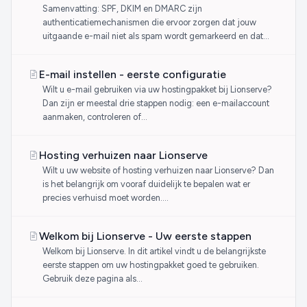
Samenvatting: SPF, DKIM en DMARC zijn
authenticatiemechanismen die ervoor zorgen dat jouw
uitgaande e-mail niet als spam wordt gemarkeerd en dat...
E-mail instellen - eerste configuratie
Wilt u e-mail gebruiken via uw hostingpakket bij Lionserve?
Dan zijn er meestal drie stappen nodig: een e-mailaccount
aanmaken, controleren of...
Hosting verhuizen naar Lionserve
Wilt u uw website of hosting verhuizen naar Lionserve? Dan
is het belangrijk om vooraf duidelijk te bepalen wat er
precies verhuisd moet worden....
Welkom bij Lionserve - Uw eerste stappen
Welkom bij Lionserve. In dit artikel vindt u de belangrijkste
eerste stappen om uw hostingpakket goed te gebruiken.
Gebruik deze pagina als...