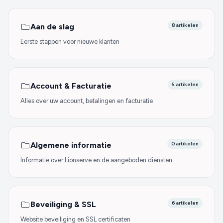
Aan de slag
8 artikelen
Eerste stappen voor nieuwe klanten
Account & Facturatie
5 artikelen
Alles over uw account, betalingen en facturatie
Algemene informatie
0 artikelen
Informatie over Lionserve en de aangeboden diensten
Beveiliging & SSL
6 artikelen
Website beveiliging en SSL certificaten