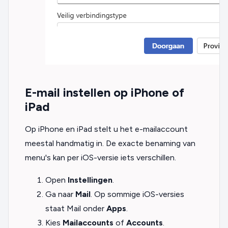
E-mail instellen op iPhone of
iPad
Op iPhone en iPad stelt u het e-mailaccount
meestal handmatig in. De exacte benaming van
menu's kan per iOS-versie iets verschillen.
Open
Instellingen
.
Ga naar
Mail
. Op sommige iOS-versies
staat Mail onder
Apps
.
Kies
Mailaccounts
of
Accounts
.