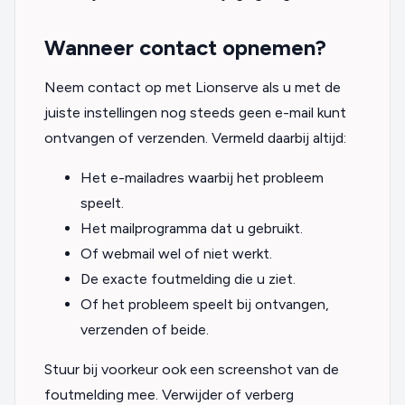
Wanneer contact opnemen?
Neem contact op met Lionserve als u met de
juiste instellingen nog steeds geen e-mail kunt
ontvangen of verzenden. Vermeld daarbij altijd:
Het e-mailadres waarbij het probleem
speelt.
Het mailprogramma dat u gebruikt.
Of webmail wel of niet werkt.
De exacte foutmelding die u ziet.
Of het probleem speelt bij ontvangen,
verzenden of beide.
Stuur bij voorkeur ook een screenshot van de
foutmelding mee. Verwijder of verberg