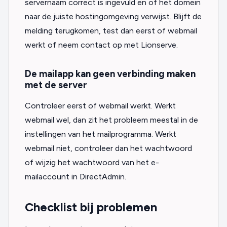
servernaam correct is ingevuld en of het domein
naar de juiste hostingomgeving verwijst. Blijft de
melding terugkomen, test dan eerst of webmail
werkt of neem contact op met Lionserve.
De mailapp kan geen verbinding maken
met de server
Controleer eerst of webmail werkt. Werkt
webmail wel, dan zit het probleem meestal in de
instellingen van het mailprogramma. Werkt
webmail niet, controleer dan het wachtwoord
of wijzig het wachtwoord van het e-
mailaccount in DirectAdmin.
Checklist bij problemen