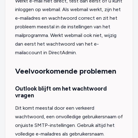
Werkt e-mail niet direct, test dan eerst of u kunt
inloggen op webmail. Als webmail werkt, zijn het
e-mailadres en wachtwoord correct en zit het
probleem meestal in de instellingen van het
mailprogramma. Werkt webmail ook niet, wijzig
dan eerst het wachtwoord van het e-
mailaccount in DirectAdmin.
Veelvoorkomende problemen
Outlook blijft om het wachtwoord
vragen
Dit komt meestal door een verkeerd
wachtwoord, een onvolledige gebruikersnaam of
onjuiste SMTP-instellingen. Gebruik altijd het
volledige e-mailadres als gebruikersnaam.