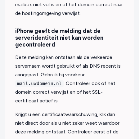
mailbox niet vol is en of het domein correct naar
de hostingomgeving verwijst.
iPhone geeft de melding dat de
serveridentiteit niet kan worden
gecontroleerd
Deze melding kan ontstaan als de verkeerde
servernaam wordt gebruikt of als DNS recent is
aangepast. Gebruik bij voorkeur
. Controleer ook of het
mail.uwdomein.nl
domein correct verwijst en of het SSL-
certificaat actief is.
Krijgt u een certificaatwaarschuwing, klik dan
niet direct door als u niet zeker weet waardoor
deze melding ontstaat. Controleer eerst of de