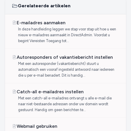
Gerelateerde artikelen
E-mailadres aanmaken
In deze handleiding leggen we stap voor stap uit hoe u een
nieuw e-mailadres aanmaakt in DirectAdmin. Voordat u
begint Vereisten Toegang tot...
Autoresponders of vakantiebericht instellen
Met een autoresponder (vakantiebericht) stuurt u
automatisch een vooraf ingesteld antwoord naar iedereen
die u per e-mail benadert. Dit is handig...
Catch-all e-mailadres instellen
Met een catch-all e-mailadres ontvangt u alle e-mail die
naar niet-bestaande adressen onder uw domein wordt
gestuurd. Handig om geen berichten te...
Webmail gebruiken