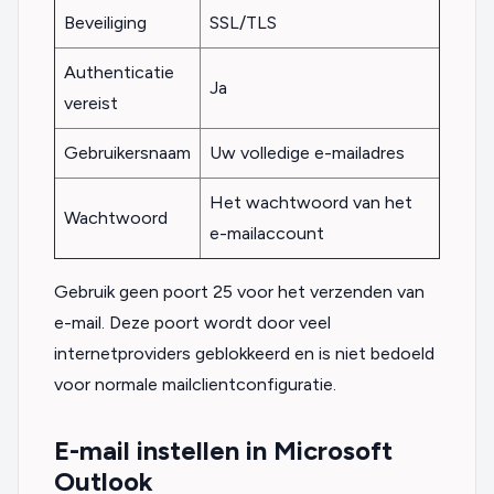
Beveiliging
SSL/TLS
Authenticatie
Ja
vereist
Gebruikersnaam
Uw volledige e-mailadres
Het wachtwoord van het
Wachtwoord
e-mailaccount
Gebruik geen poort 25 voor het verzenden van
e-mail. Deze poort wordt door veel
internetproviders geblokkeerd en is niet bedoeld
voor normale mailclientconfiguratie.
E-mail instellen in Microsoft
Outlook