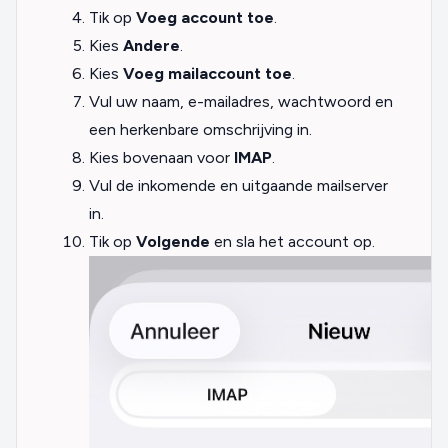
Tik op
Voeg account toe
.
Kies
Andere
.
Kies
Voeg mailaccount toe
.
Vul uw naam, e-mailadres, wachtwoord en
een herkenbare omschrijving in.
Kies bovenaan voor
IMAP
.
Vul de inkomende en uitgaande mailserver
in.
Tik op
Volgende
en sla het account op.