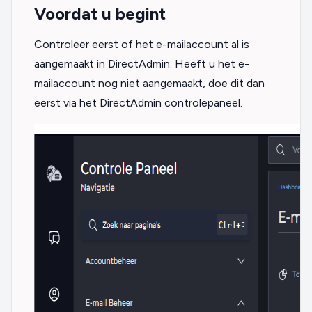
Voordat u begint
Controleer eerst of het e-mailaccount al is
aangemaakt in DirectAdmin. Heeft u het e-
mailaccount nog niet aangemaakt, doe dit dan
eerst via het DirectAdmin controlepaneel.