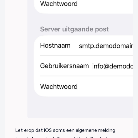
Let erop dat iOS soms een algemene melding