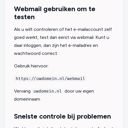
Webmail gebruiken om te
testen
Als u wilt controleren of het e-mailaccount zelf
goed werkt, test dan eerst via webmail. Kunt u
daar inloggen, dan zijn het e-mailadres en
wachtwoord correct.
Gebruik hiervoor:
https://uwdomein.nl/webmail
Vervang
door uw eigen
uwdomein.nl
domeinnaam.
Snelste controle bij problemen