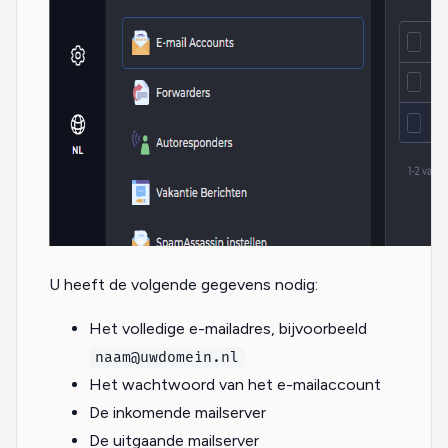
U heeft de volgende gegevens nodig:
Het volledige e-mailadres, bijvoorbeeld
naam@uwdomein.nl
Het wachtwoord van het e-mailaccount
De inkomende mailserver
De uitgaande mailserver