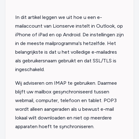
In dit artikel leggen we uit hoe u een e-
mailaccount van Lionserve instelt in Outlook, op
iPhone of iPad en op Android. De instellingen zijn
in de meeste mailprogramma's hetzelfde. Het
belangrijkste is dat u het volledige e-mailadres
als gebruikersnaam gebruikt en dat SSL/TLS is
ingeschakeld.
Wij adviseren om IMAP te gebruiken. Daarmee
blijft uw mailbox gesynchroniseerd tussen
webmail, computer, telefoon en tablet. POP3
wordt alleen aangeraden als u bewust e-mail
lokaal wilt downloaden en niet op meerdere
apparaten hoeft te synchroniseren.