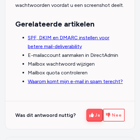
wachtwoorden voordat u een screenshot deelt.
Gerelateerde artikelen
SPF, DKIM en DMARC instellen voor
betere mail-deliverability
E-mailaccount aanmaken in DirectAdmin
Mailbox wachtwoord wijzigen
Mailbox quota controleren
Waarom komt mijn e-mail in spam terecht?
Was dit antwoord nuttig?
Ja
Nee