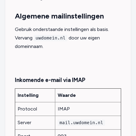
Algemene mailinstellingen
Gebruik onderstaande instellingen als basis.
Vervang
door uw eigen
uwdomein.nl
domeinnaam.
Inkomende e-mail via IMAP
Instelling
Waarde
Protocol
IMAP
Server
mail.uwdomein.nl