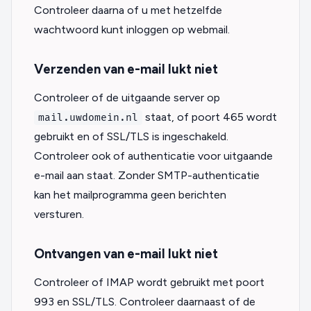
Controleer daarna of u met hetzelfde
wachtwoord kunt inloggen op webmail.
Verzenden van e-mail lukt niet
Controleer of de uitgaande server op
staat, of poort 465 wordt
mail.uwdomein.nl
gebruikt en of SSL/TLS is ingeschakeld.
Controleer ook of authenticatie voor uitgaande
e-mail aan staat. Zonder SMTP-authenticatie
kan het mailprogramma geen berichten
versturen.
Ontvangen van e-mail lukt niet
Controleer of IMAP wordt gebruikt met poort
993 en SSL/TLS. Controleer daarnaast of de