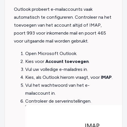
Outlook probeert e-mailaccounts vaak
automatisch te configureren. Controleer na het
toevoegen van het account altijd of IMAP,
poort 993 voor inkomende mail en poort 465
voor uitgaande mail worden gebruikt.
Open Microsoft Outlook.
Kies voor
Account toevoegen
.
Vul uw volledige e-mailadres in.
Kies, als Outlook hierom vraagt, voor
IMAP
.
Vul het wachtwoord van het e-
mailaccount in.
Controleer de serverinstellingen.