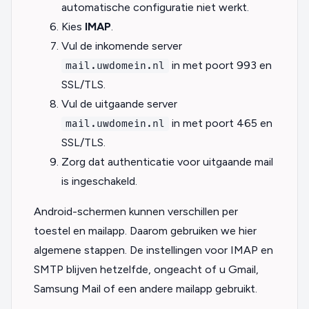
automatische configuratie niet werkt.
Kies
IMAP
.
Vul de inkomende server
in met poort 993 en
mail.uwdomein.nl
SSL/TLS.
Vul de uitgaande server
in met poort 465 en
mail.uwdomein.nl
SSL/TLS.
Zorg dat authenticatie voor uitgaande mail
is ingeschakeld.
Android-schermen kunnen verschillen per
toestel en mailapp. Daarom gebruiken we hier
algemene stappen. De instellingen voor IMAP en
SMTP blijven hetzelfde, ongeacht of u Gmail,
Samsung Mail of een andere mailapp gebruikt.