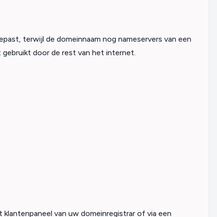
epast, terwijl de domeinnaam nog nameservers van een
t gebruikt door de rest van het internet.
 klantenpaneel van uw domeinregistrar of via een