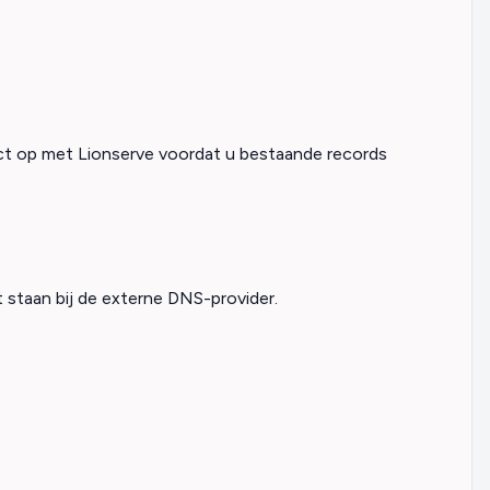
act op met Lionserve voordat u bestaande records
t staan bij de externe DNS-provider.