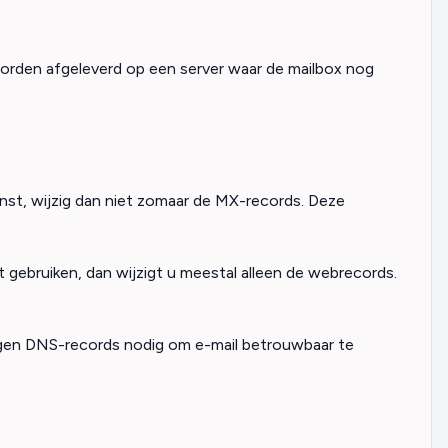
orden afgeleverd op een server waar de mailbox nog
nst, wijzig dan niet zomaar de MX-records. Deze
ft gebruiken, dan wijzigt u meestal alleen de webrecords.
gen DNS-records nodig om e-mail betrouwbaar te