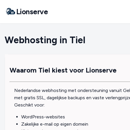
Lionserve
Webhosting in Tiel
Waarom Tiel kiest voor Lionserve
Nederlandse webhosting met ondersteuning vanuit Gelde
met gratis SSL, dagelijkse backups en vaste verlengprijz
Geschikt voor:
WordPress-websites
Zakelijke e-mail op eigen domein