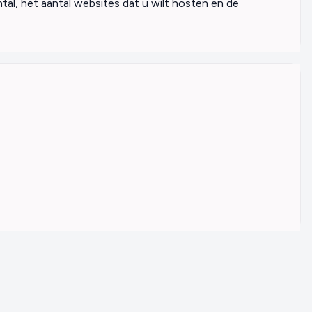
tal, het aantal websites dat u wilt hosten en de