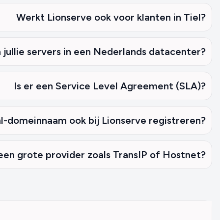
Werkt Lionserve ook voor klanten in Tiel?
 jullie servers in een Nederlands datacenter?
Is er een Service Level Agreement (SLA)?
.nl-domeinnaam ook bij Lionserve registreren?
en grote provider zoals TransIP of Hostnet?